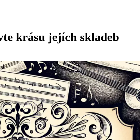
te krásu jejích skladeb