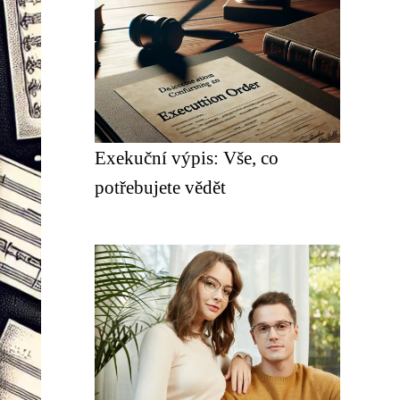
Exekuční výpis: Vše, co
potřebujete vědět