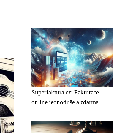
Superfaktura.cz: Fakturace
online jednoduše a zdarma.