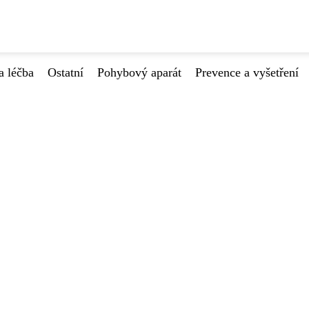
a léčba
Ostatní
Pohybový aparát
Prevence a vyšetření