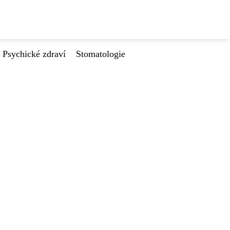
Psychické zdraví
Stomatologie