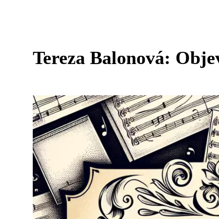
Tereza Balonová: Objev