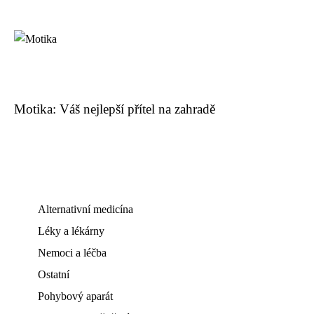
Motika: Váš nejlepší přítel na zahradě
Alternativní medicína
Léky a lékárny
Nemoci a léčba
Ostatní
Pohybový aparát