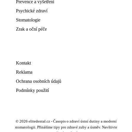
Prevence a vyšetření
Psychické zdraví
Stomatologie
Zrak a oční péče
Kontakt
Reklama
Ochrana osobních údajů
Podmínky použití
© 2026 elitedental.cz - Časopis o zdraví ústní dutiny a moderní
stomatologii. Přinášíme tipy pro zdravé zuby a úsměv. Navštivte