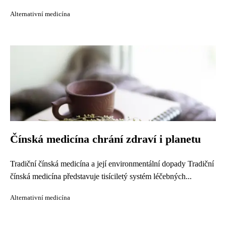
Alternativní medicína
Čínská medicína chrání zdraví i planetu
Tradiční čínská medicína a její environmentální dopady Tradiční
čínská medicína představuje tisíciletý systém léčebných...
Alternativní medicína