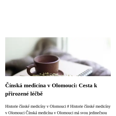
Čínská medicína v Olomouci: Cesta k
přirozené léčbě
Historie čínské medicíny v Olomouci # Historie čínské medicíny
v Olomouci Čínská medicína v Olomouci má svou jedinečnou