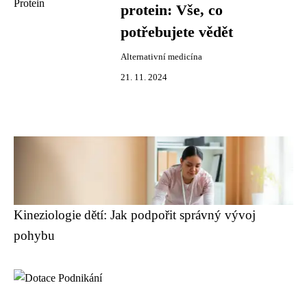
protein: Vše, co
potřebujete vědět
Alternativní medicína
21. 11. 2024
Kineziologie dětí: Jak podpořit správný vývoj
pohybu