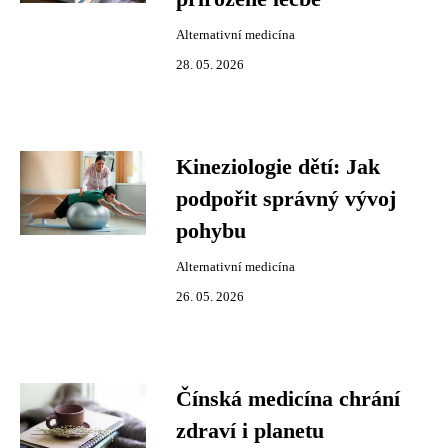
Alternativní medicína
28. 05. 2026
Kineziologie dětí: Jak
podpořit správný vývoj
pohybu
Alternativní medicína
26. 05. 2026
Čínská medicína chrání
zdraví i planetu