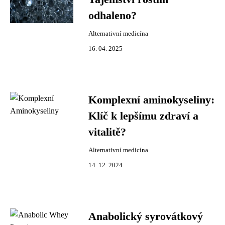
odhaleno?
Alternativní medicína
16. 04. 2025
Komplexní aminokyseliny:
Klíč k lepšímu zdraví a
vitalitě?
Alternativní medicína
14. 12. 2024
Anabolický syrovátkový