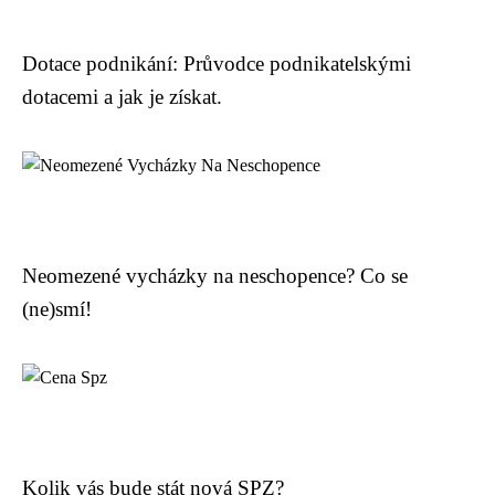
Dotace podnikání: Průvodce podnikatelskými
dotacemi a jak je získat.
Neomezené vycházky na neschopence? Co se
(ne)smí!
Kolik vás bude stát nová SPZ?