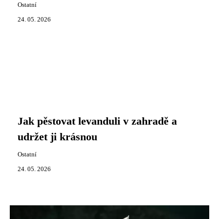
Ostatní
24. 05. 2026
Jak pěstovat levanduli v zahradě a
udržet ji krásnou
Ostatní
24. 05. 2026