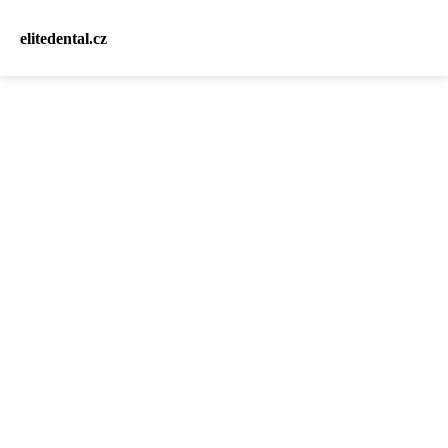
elitedental.cz