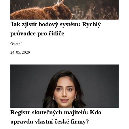
Jak zjistit bodový systém: Rychlý
průvodce pro řidiče
Ostatní
24. 05. 2026
Registr skutečných majitelů: Kdo
opravdu vlastní české firmy?