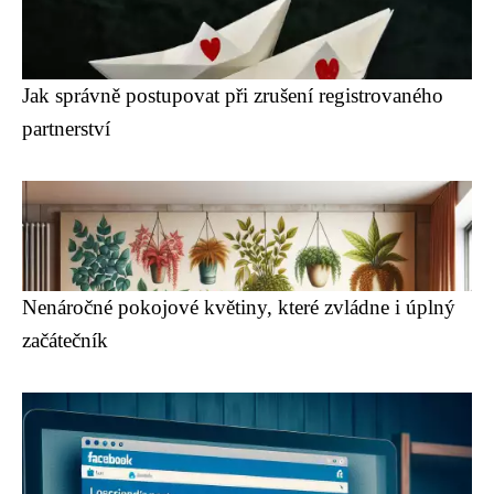
Jak správně postupovat při zrušení registrovaného
partnerství
Nenáročné pokojové květiny, které zvládne i úplný
začátečník