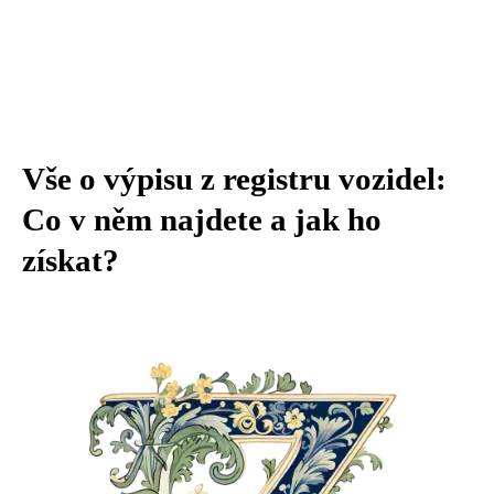
Vše o výpisu z registru vozidel:
Co v něm najdete a jak ho
získat?