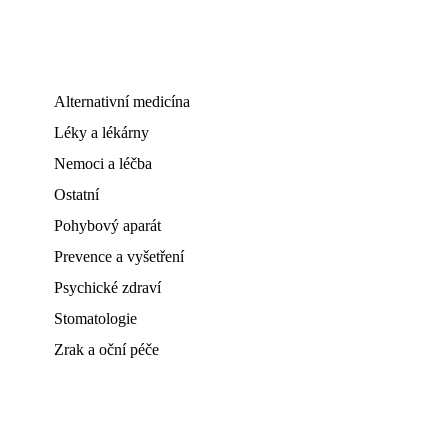
Alternativní medicína
Léky a lékárny
Nemoci a léčba
Ostatní
Pohybový aparát
Prevence a vyšetření
Psychické zdraví
Stomatologie
Zrak a oční péče