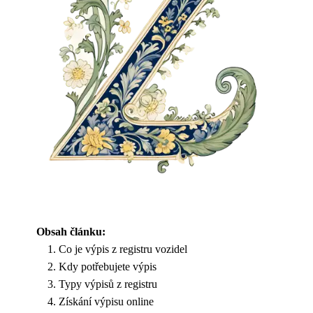
Obsah článku:
Co je výpis z registru vozidel
Kdy potřebujete výpis
Typy výpisů z registru
Získání výpisu online