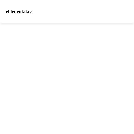
elitedental.cz