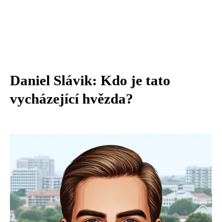
Daniel Slávik: Kdo je tato
vycházející hvězda?