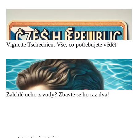
Vignette Tschechien: Vše, co potřebujete vědět
Zalehlé ucho z vody? Zbavte se ho raz dva!