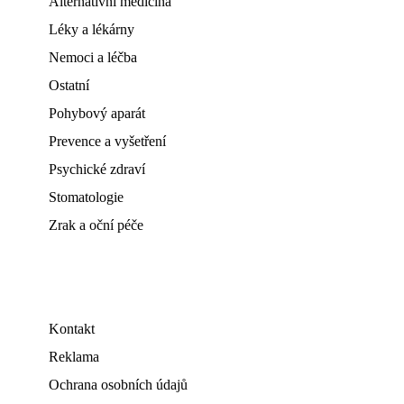
Alternativní medicína
Léky a lékárny
Nemoci a léčba
Ostatní
Pohybový aparát
Prevence a vyšetření
Psychické zdraví
Stomatologie
Zrak a oční péče
Kontakt
Reklama
Ochrana osobních údajů