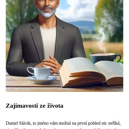
Zajímavosti ze života
Daniel Slávik, to jméno vám možná na první pohled nic neříká,