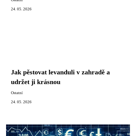
Ostatní
24. 05. 2026
Jak pěstovat levanduli v zahradě a
udržet ji krásnou
Ostatní
24. 05. 2026