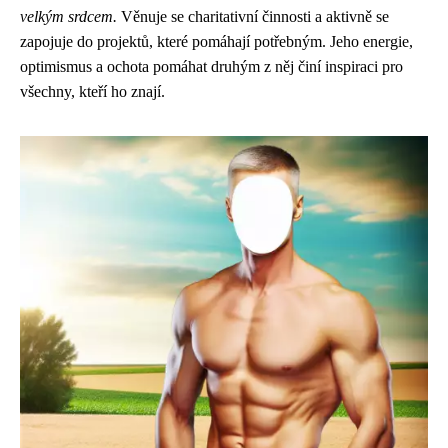
velkým srdcem.
Věnuje se charitativní činnosti a aktivně se
zapojuje do projektů, které pomáhají potřebným. Jeho energie,
optimismus a ochota pomáhat druhým z něj činí inspiraci pro
všechny, kteří ho znají.