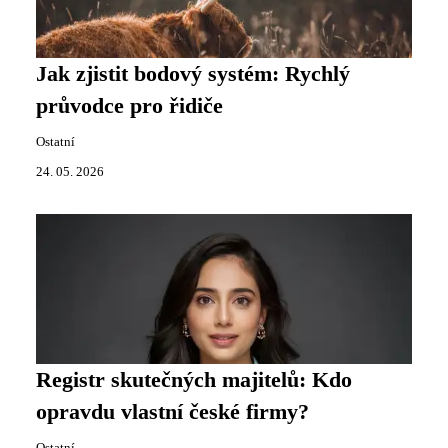
Jak zjistit bodový systém: Rychlý
průvodce pro řidiče
Ostatní
24. 05. 2026
Registr skutečných majitelů: Kdo
opravdu vlastní české firmy?