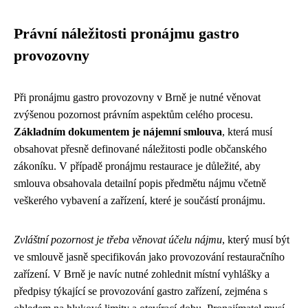
Právní náležitosti pronájmu gastro
provozovny
Při pronájmu gastro provozovny v Brně je nutné věnovat
zvýšenou pozornost právním aspektům celého procesu.
Základním dokumentem je nájemní smlouva
, která musí
obsahovat přesně definované náležitosti podle občanského
zákoníku. V případě pronájmu restaurace je důležité, aby
smlouva obsahovala detailní popis předmětu nájmu včetně
veškerého vybavení a zařízení, které je součástí pronájmu.
Zvláštní pozornost je třeba věnovat účelu nájmu
, který musí být
ve smlouvě jasně specifikován jako provozování restauračního
zařízení. V Brně je navíc nutné zohlednit místní vyhlášky a
předpisy týkající se provozování gastro zařízení, zejména s