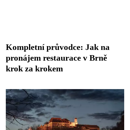
Kompletní průvodce: Jak na
pronájem restaurace v Brně
krok za krokem