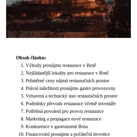
Obsah článku:
Výhody pronájmu restaurace v Brně
Nejžádanější lokality pro restaurace v Brně
Průměrné ceny nájmů restauračních prostor
Právní náležitosti pronájmu gastro provozovny
Vybavení a technický stav restauračních prostor
Podmínky převodu restaurace včetně inventáře
Potřebná povolení pro provoz restaurace
Marketing a propagace nové restaurace
Konkurence v gastronomii Brna
Financování pronájmu a počáteční investice