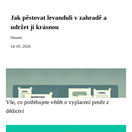
Jak pěstovat levanduli v zahradě a
udržet ji krásnou
Ostatní
24. 05. 2026
Vše, co potřebujete vědět o vyplacení peněz z
dědictví