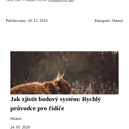
Publikováno: 10. 12. 2024
Kategorie:
Ostatní
Jak zjistit bodový systém: Rychlý
průvodce pro řidiče
Ostatní
24. 05. 2026