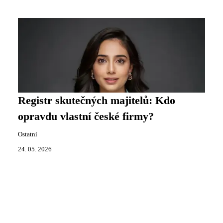
Registr skutečných majitelů: Kdo
opravdu vlastní české firmy?
Ostatní
24. 05. 2026