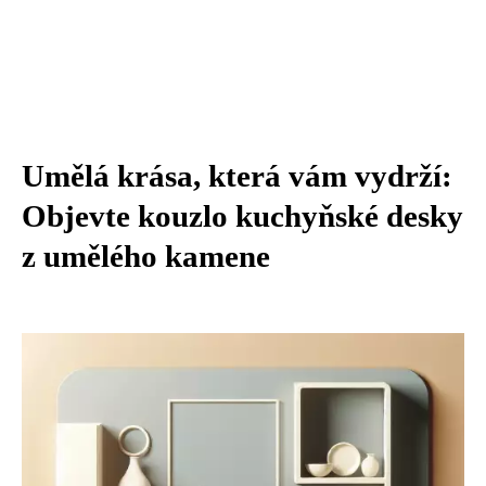
Umělá krása, která vám vydrží:
Objevte kouzlo kuchyňské desky
z umělého kamene