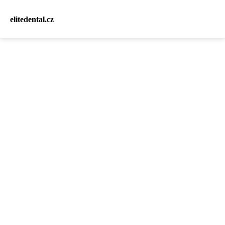
elitedental.cz