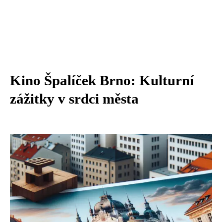
Kino Špalíček Brno: Kulturní
zážitky v srdci města