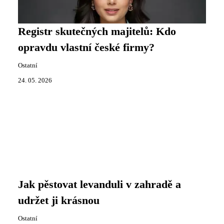
Registr skutečných majitelů: Kdo
opravdu vlastní české firmy?
Ostatní
24. 05. 2026
Jak pěstovat levanduli v zahradě a
udržet ji krásnou
Ostatní