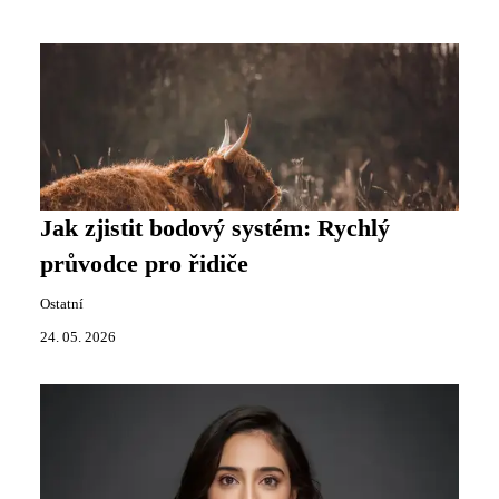
Jak zjistit bodový systém: Rychlý
průvodce pro řidiče
Ostatní
24. 05. 2026