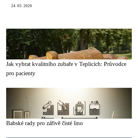
24. 05. 2026
Jak vybrat kvalitního zubaře v Teplicích: Průvodce
pro pacienty
Babské rady pro zářivě čisté lino