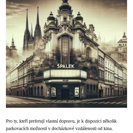
Pro ty, kteří preferují vlastní dopravu, je k dispozici několik
parkovacích možností v docházkové vzdálenosti od kina.