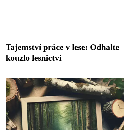
Tajemství práce v lese: Odhalte
kouzlo lesnictví