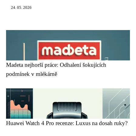
24. 05. 2026
Madeta nejhorší práce: Odhalení šokujících
podmínek v mlékárně
Huawei Watch 4 Pro recenze: Luxus na dosah ruky?