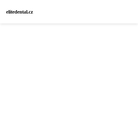
elitedental.cz