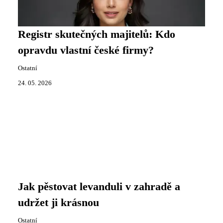
Registr skutečných majitelů: Kdo
opravdu vlastní české firmy?
Ostatní
24. 05. 2026
Jak pěstovat levanduli v zahradě a
udržet ji krásnou
Ostatní