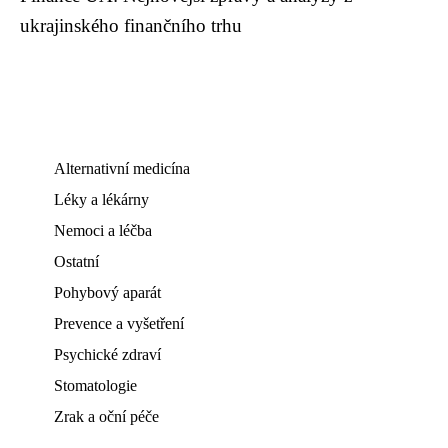
ukrajinského finančního trhu
Alternativní medicína
Léky a lékárny
Nemoci a léčba
Ostatní
Pohybový aparát
Prevence a vyšetření
Psychické zdraví
Stomatologie
Zrak a oční péče