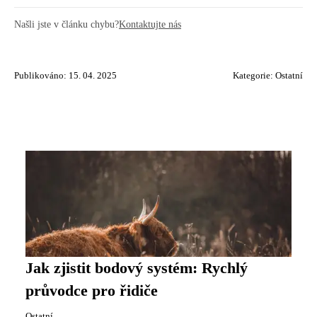
Našli jste v článku chybu?
Kontaktujte nás
Publikováno: 15. 04. 2025
Kategorie:
Ostatní
Jak zjistit bodový systém: Rychlý
průvodce pro řidiče
Ostatní