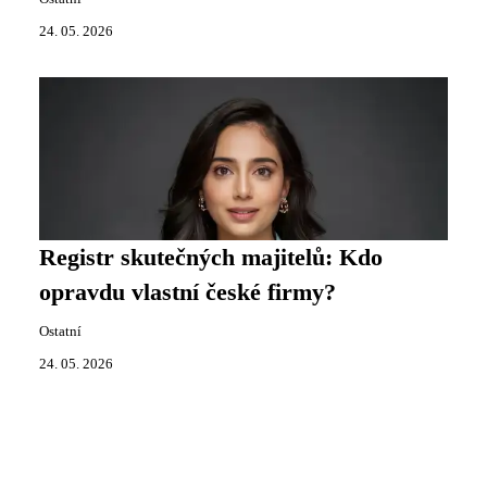
24. 05. 2026
Registr skutečných majitelů: Kdo
opravdu vlastní české firmy?
Ostatní
24. 05. 2026