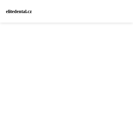
elitedental.cz