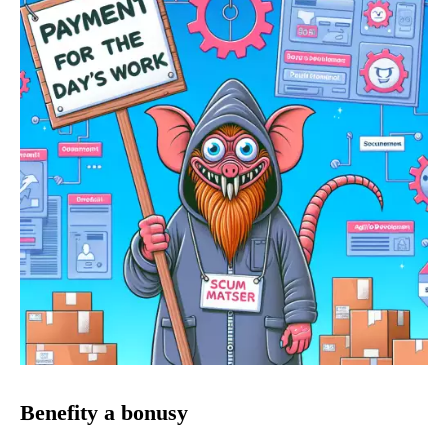
Benefity a bonusy