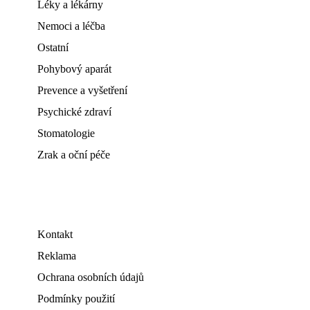
Léky a lékárny
Nemoci a léčba
Ostatní
Pohybový aparát
Prevence a vyšetření
Psychické zdraví
Stomatologie
Zrak a oční péče
Kontakt
Reklama
Ochrana osobních údajů
Podmínky použití