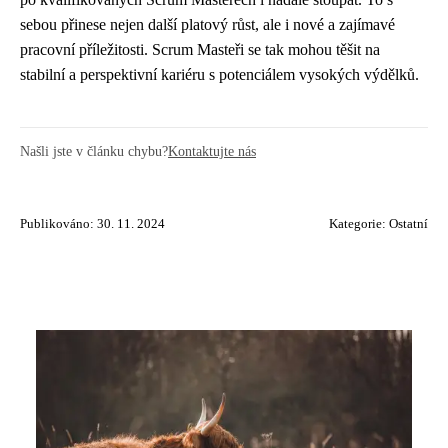
sebou přinese nejen další platový růst, ale i nové a zajímavé
pracovní příležitosti. Scrum Masteři se tak mohou těšit na
stabilní a perspektivní kariéru s potenciálem vysokých výdělků.
Našli jste v článku chybu?
Kontaktujte nás
Publikováno: 30. 11. 2024
Kategorie:
Ostatní