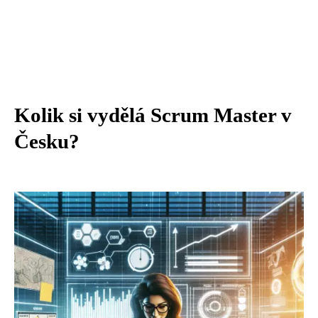
Kolik si vydělá Scrum Master v
Česku?