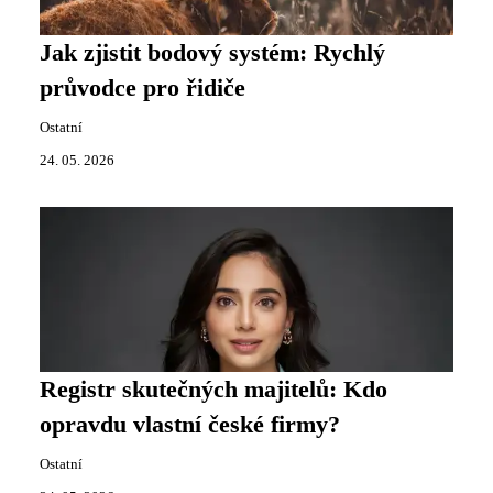
Jak zjistit bodový systém: Rychlý
průvodce pro řidiče
Ostatní
24. 05. 2026
Registr skutečných majitelů: Kdo
opravdu vlastní české firmy?
Ostatní