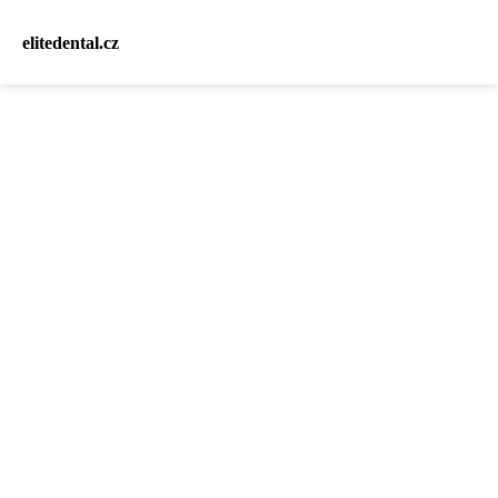
elitedental.cz