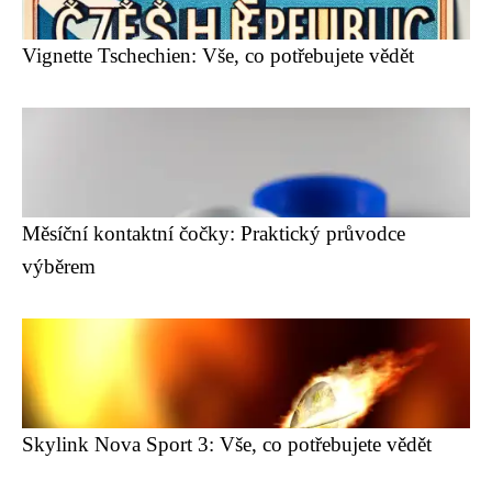
Vignette Tschechien: Vše, co potřebujete vědět
Měsíční kontaktní čočky: Praktický průvodce
výběrem
Skylink Nova Sport 3: Vše, co potřebujete vědět