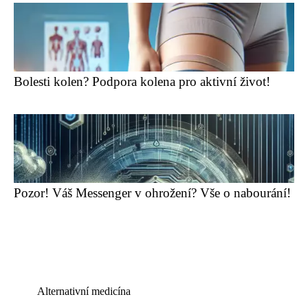
Bolesti kolen? Podpora kolena pro aktivní život!
Pozor! Váš Messenger v ohrožení? Vše o nabourání!
Alternativní medicína