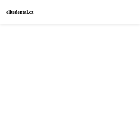
elitedental.cz