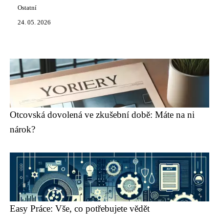
Ostatní
24. 05. 2026
Otcovská dovolená ve zkušební době: Máte na ni
nárok?
Easy Práce: Vše, co potřebujete vědět