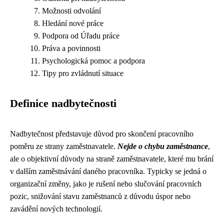
Možnosti odvolání
Hledání nové práce
Podpora od Úřadu práce
Práva a povinnosti
Psychologická pomoc a podpora
Tipy pro zvládnutí situace
Definice nadbytečnosti
Nadbytečnost představuje důvod pro skončení pracovního
poměru ze strany zaměstnavatele.
Nejde o chybu zaměstnance
,
ale o objektivní důvody na straně zaměstnavatele, které mu brání
v dalším zaměstnávání daného pracovníka. Typicky se jedná o
organizační změny, jako je rušení nebo slučování pracovních
pozic, snižování stavu zaměstnanců z důvodu úspor nebo
zavádění nových technologií.