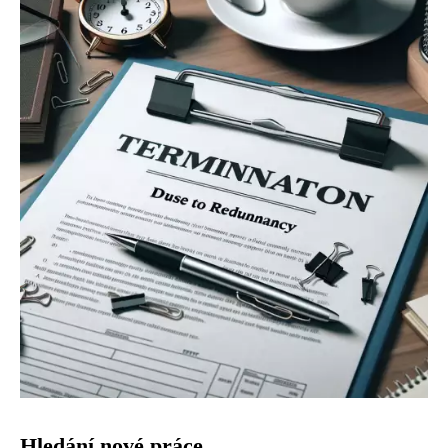
Hledání nové práce