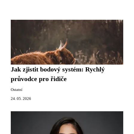
Jak zjistit bodový systém: Rychlý
průvodce pro řidiče
Ostatní
24. 05. 2026