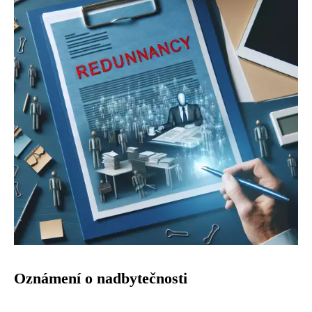
Oznámení o nadbytečnosti