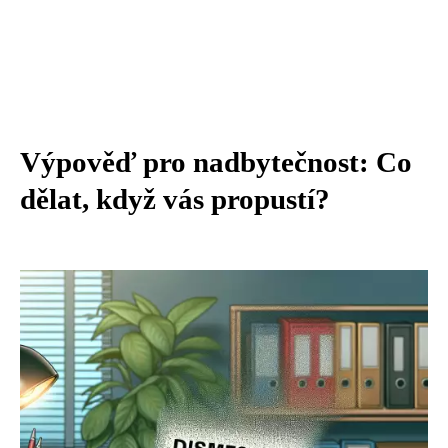
Výpověď pro nadbytečnost: Co
dělat, když vás propustí?