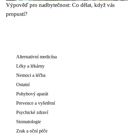
Výpověď pro nadbytečnost: Co dělat, když vás
propustí?
Alternativní medicína
Léky a lékárny
Nemoci a léčba
Ostatní
Pohybový aparát
Prevence a vyšetření
Psychické zdraví
Stomatologie
Zrak a oční péče