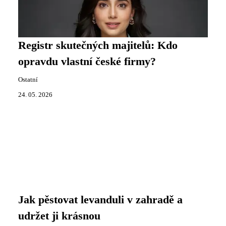
Registr skutečných majitelů: Kdo
opravdu vlastní české firmy?
Ostatní
24. 05. 2026
Jak pěstovat levanduli v zahradě a
udržet ji krásnou