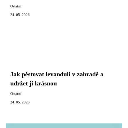
Ostatní
24. 05. 2026
Jak pěstovat levanduli v zahradě a
udržet ji krásnou
Ostatní
24. 05. 2026