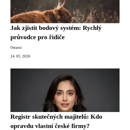
Jak zjistit bodový systém: Rychlý
průvodce pro řidiče
Ostatní
24. 05. 2026
Registr skutečných majitelů: Kdo
opravdu vlastní české firmy?