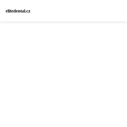
elitedental.cz