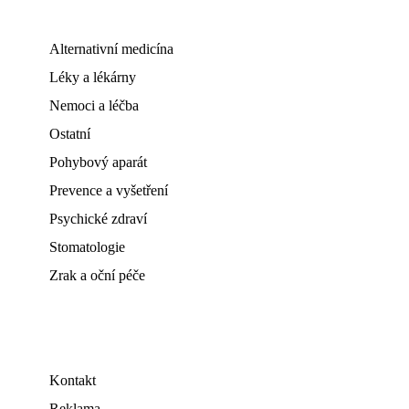
Alternativní medicína
Léky a lékárny
Nemoci a léčba
Ostatní
Pohybový aparát
Prevence a vyšetření
Psychické zdraví
Stomatologie
Zrak a oční péče
Kontakt
Reklama