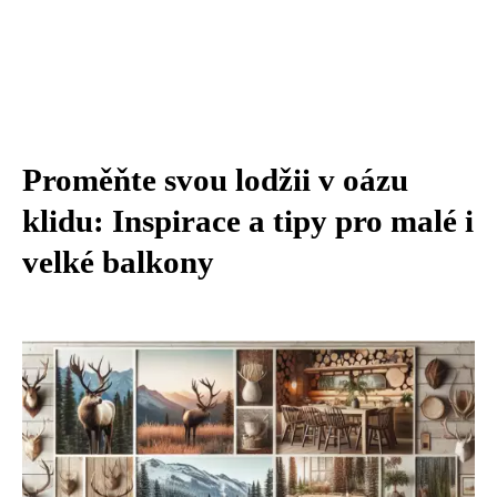
Proměňte svou lodžii v oázu
klidu: Inspirace a tipy pro malé i
velké balkony