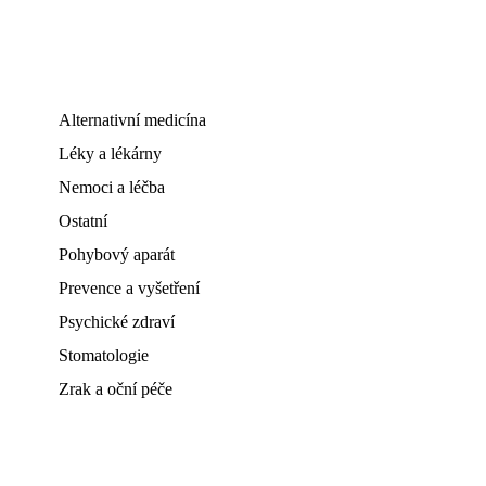
Alternativní medicína
Léky a lékárny
Nemoci a léčba
Ostatní
Pohybový aparát
Prevence a vyšetření
Psychické zdraví
Stomatologie
Zrak a oční péče