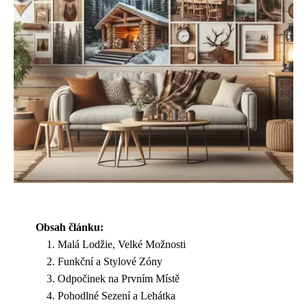
Obsah článku:
Malá Lodžie, Velké Možnosti
Funkční a Stylové Zóny
Odpočinek na Prvním Místě
Pohodlné Sezení a Lehátka