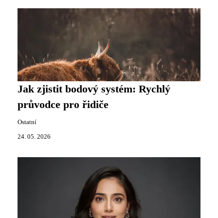
Jak zjistit bodový systém: Rychlý
průvodce pro řidiče
Ostatní
24. 05. 2026