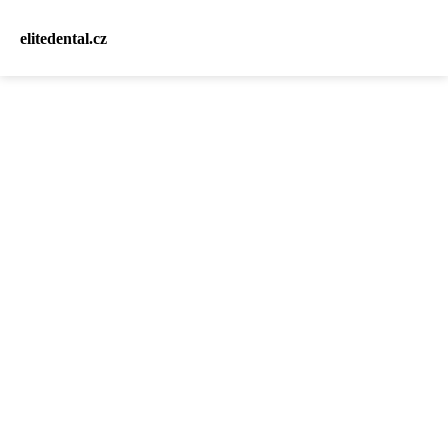
elitedental.cz