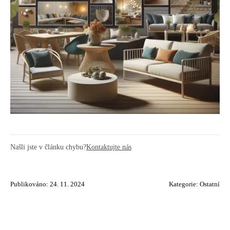
Našli jste v článku chybu?
Kontaktujte nás
Publikováno: 24. 11. 2024
Kategorie:
Ostatní