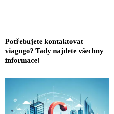
Potřebujete kontaktovat
viagogo? Tady najdete všechny
informace!