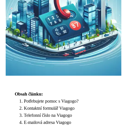
Obsah článku:
Potřebujete pomoc s Viagogo?
Kontaktní formulář Viagogo
Telefonní číslo na Viagogo
E-mailová adresa Viagogo