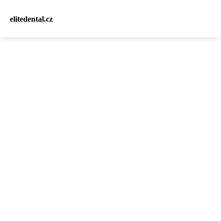
elitedental.cz