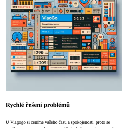
Rychlé řešení problémů
U Viagogo si ceníme vašeho času a spokojenosti, proto se