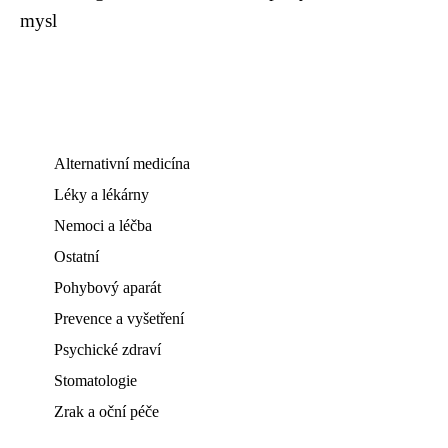
mysl
Alternativní medicína
Léky a lékárny
Nemoci a léčba
Ostatní
Pohybový aparát
Prevence a vyšetření
Psychické zdraví
Stomatologie
Zrak a oční péče