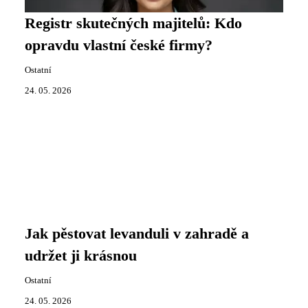
Registr skutečných majitelů: Kdo
opravdu vlastní české firmy?
Ostatní
24. 05. 2026
Jak pěstovat levanduli v zahradě a
udržet ji krásnou
Ostatní
24. 05. 2026