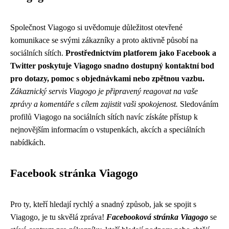
Společnost Viagogo si uvědomuje důležitost otevřené
komunikace se svými zákazníky a proto aktivně působí na
sociálních sítích.
Prostřednictvím platforem jako Facebook a
Twitter poskytuje Viagogo snadno dostupný kontaktní bod
pro dotazy, pomoc s objednávkami nebo zpětnou vazbu.
Zákaznický servis Viagogo je připravený reagovat na vaše
zprávy a komentáře s cílem zajistit vaši spokojenost.
Sledováním
profilů Viagogo na sociálních sítích navíc získáte přístup k
nejnovějším informacím o vstupenkách, akcích a speciálních
nabídkách.
Facebook stránka Viagogo
Pro ty, kteří hledají rychlý a snadný způsob, jak se spojit s
Viagogo, je tu skvělá zpráva!
Facebooková stránka Viagogo
se