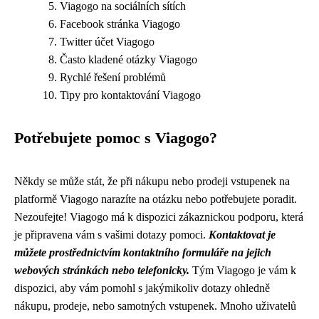
Viagogo na sociálních sítích
Facebook stránka Viagogo
Twitter účet Viagogo
Často kladené otázky Viagogo
Rychlé řešení problémů
Tipy pro kontaktování Viagogo
Potřebujete pomoc s Viagogo?
Někdy se může stát, že při nákupu nebo prodeji vstupenek na
platformě Viagogo narazíte na otázku nebo potřebujete poradit.
Nezoufejte! Viagogo má k dispozici zákaznickou podporu, která
je připravena vám s vašimi dotazy pomoci.
Kontaktovat je
můžete prostřednictvím kontaktního formuláře na jejich
webových stránkách nebo telefonicky.
Tým Viagogo je vám k
dispozici, aby vám pomohl s jakýmikoliv dotazy ohledně
nákupu, prodeje, nebo samotných vstupenek. Mnoho uživatelů