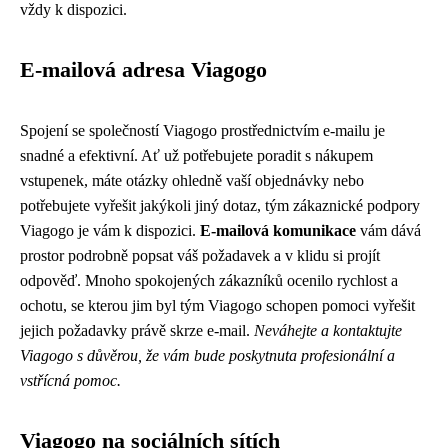
vždy k dispozici.
E-mailová adresa Viagogo
Spojení se společností Viagogo prostřednictvím e-mailu je
snadné a efektivní. Ať už potřebujete poradit s nákupem
vstupenek, máte otázky ohledně vaší objednávky nebo
potřebujete vyřešit jakýkoli jiný dotaz, tým zákaznické podpory
Viagogo je vám k dispozici.
E-mailová komunikace
vám dává
prostor podrobně popsat váš požadavek a v klidu si projít
odpověď. Mnoho spokojených zákazníků ocenilo rychlost a
ochotu, se kterou jim byl tým Viagogo schopen pomoci vyřešit
jejich požadavky právě skrze e-mail.
Neváhejte a kontaktujte
Viagogo s důvěrou, že vám bude poskytnuta profesionální a
vstřícná pomoc.
Viagogo na sociálních sítích