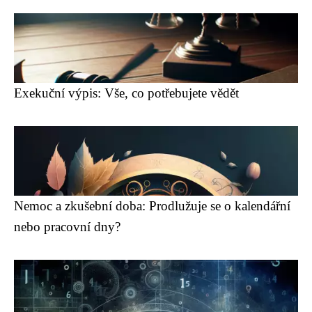
Exekuční výpis: Vše, co potřebujete vědět
Nemoc a zkušební doba: Prodlužuje se o kalendářní
nebo pracovní dny?