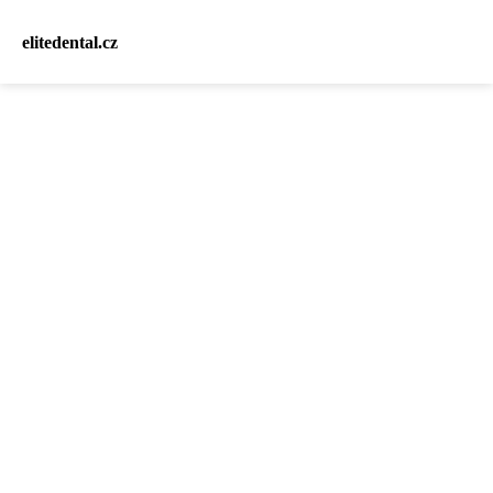
elitedental.cz