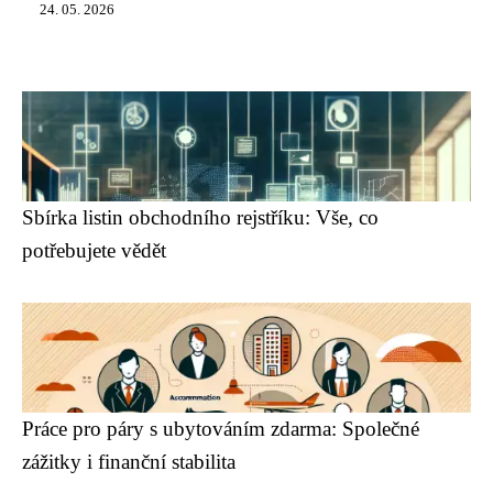
24. 05. 2026
Sbírka listin obchodního rejstříku: Vše, co
potřebujete vědět
Práce pro páry s ubytováním zdarma: Společné
zážitky i finanční stabilita