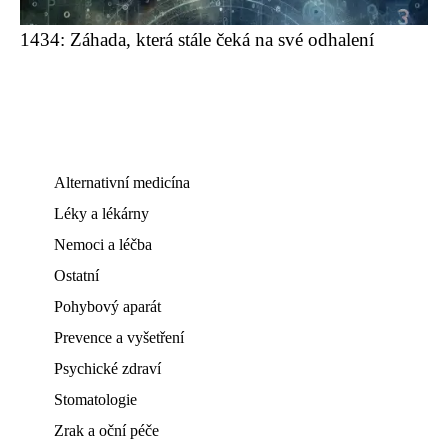
1434: Záhada, která stále čeká na své odhalení
Alternativní medicína
Léky a lékárny
Nemoci a léčba
Ostatní
Pohybový aparát
Prevence a vyšetření
Psychické zdraví
Stomatologie
Zrak a oční péče