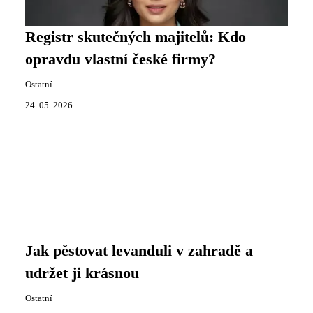
Registr skutečných majitelů: Kdo
opravdu vlastní české firmy?
Ostatní
24. 05. 2026
Jak pěstovat levanduli v zahradě a
udržet ji krásnou
Ostatní