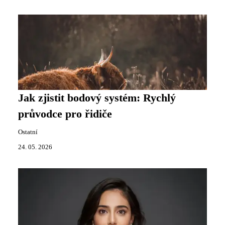
Jak zjistit bodový systém: Rychlý
průvodce pro řidiče
Ostatní
24. 05. 2026