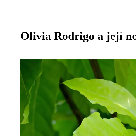
Olivia Rodrigo a její n