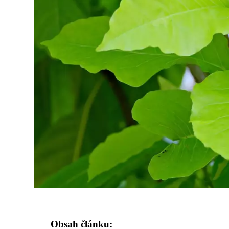
Obsah článku: