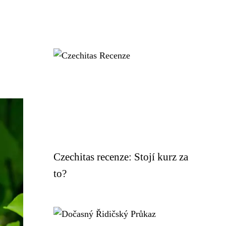
Czechitas recenze: Stojí kurz za
to?