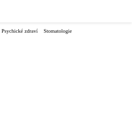
Psychické zdraví
Stomatologie