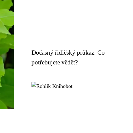
Dočasný řidičský průkaz: Co
potřebujete vědět?