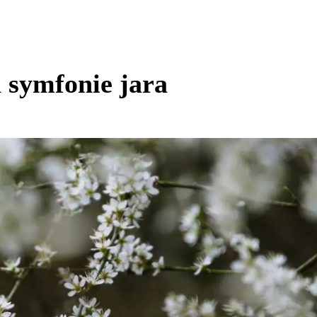
 symfonie jara