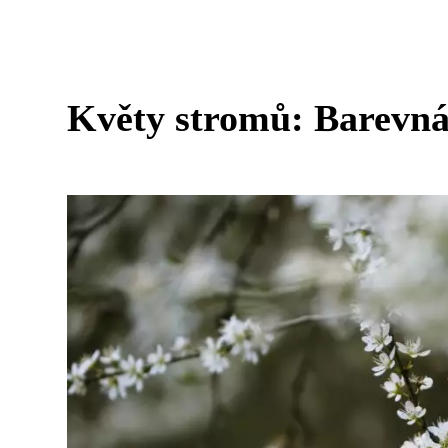
Květy stromů: Barevná