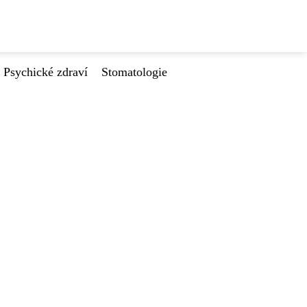
Psychické zdraví
Stomatologie