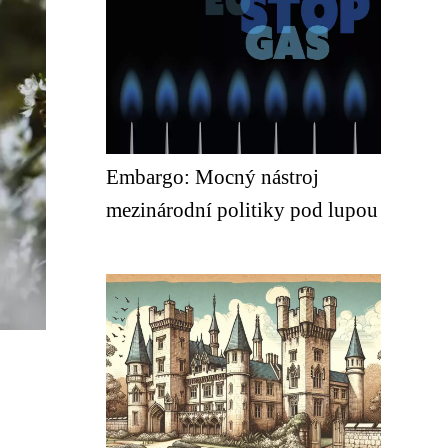
Embargo: Mocný nástroj
mezinárodní politiky pod lupou