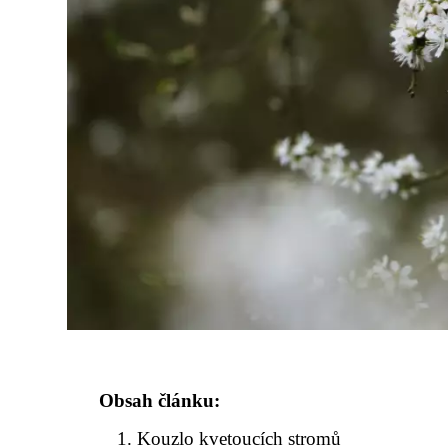
Obsah článku:
Kouzlo kvetoucích stromů