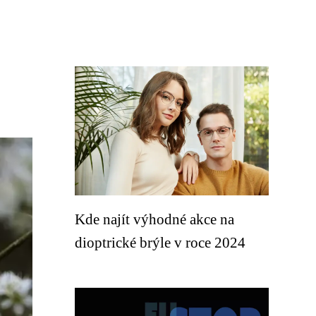
Kde najít výhodné akce na
dioptrické brýle v roce 2024