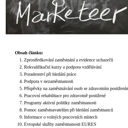
Obsah článku:
Zprostředkování zaměstnání a evidence uchazečů
Rekvalifikační kurzy a podpora vzdělávání
Poradenství při hledání práce
Podpora v nezaměstnanosti
Příspěvky na zaměstnávání osob se zdravotním postižení
Pracovní rehabilitace pro zdravotně postižené
Programy aktivní politiky zaměstnanosti
Pomoc zaměstnavatelům při hledání zaměstnanců
Informace o volných pracovních místech
Evropské služby zaměstnanosti EURES