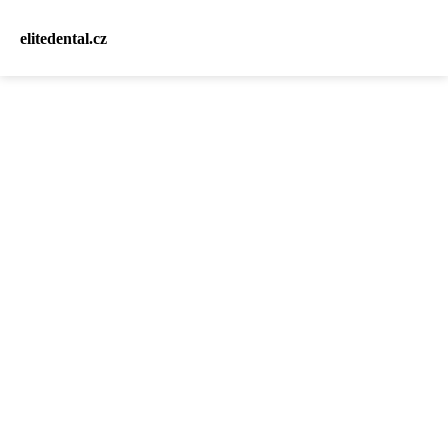
elitedental.cz