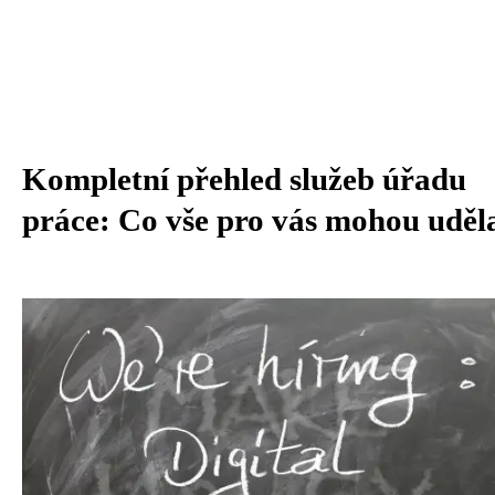
Kompletní přehled služeb úřadu
práce: Co vše pro vás mohou uděl