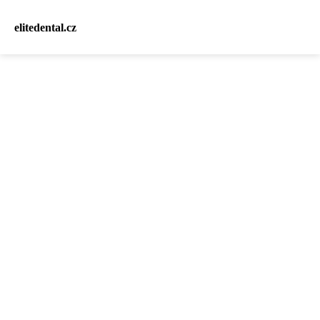
elitedental.cz