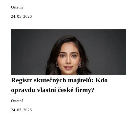
Ostatní
24. 05. 2026
Registr skutečných majitelů: Kdo
opravdu vlastní české firmy?
Ostatní
24. 05. 2026