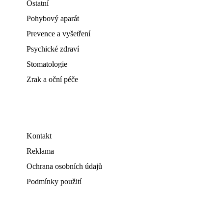
Ostatní
Pohybový aparát
Prevence a vyšetření
Psychické zdraví
Stomatologie
Zrak a oční péče
Kontakt
Reklama
Ochrana osobních údajů
Podmínky použití