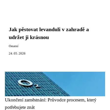
Jak pěstovat levanduli v zahradě a
udržet ji krásnou
Ostatní
24. 05. 2026
Ukončení zaměstnání: Průvodce procesem, který
potřebujete znát