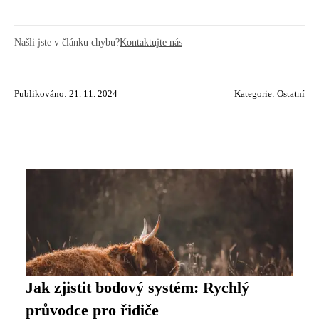
Našli jste v článku chybu?
Kontaktujte nás
Publikováno: 21. 11. 2024
Kategorie:
Ostatní
Jak zjistit bodový systém: Rychlý
průvodce pro řidiče