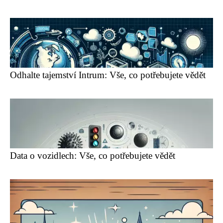
Odhalte tajemství Intrum: Vše, co potřebujete vědět
Data o vozidlech: Vše, co potřebujete vědět