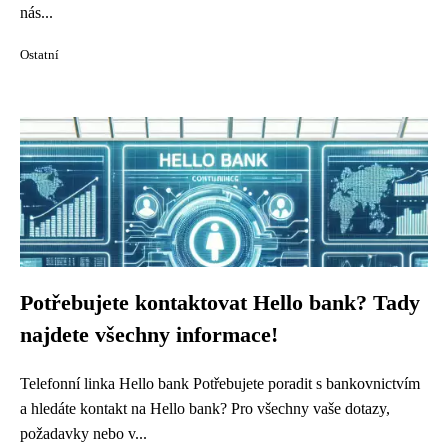
nás...
Ostatní
Potřebujete kontaktovat Hello bank? Tady
najdete všechny informace!
Telefonní linka Hello bank Potřebujete poradit s bankovnictvím
a hledáte kontakt na Hello bank? Pro všechny vaše dotazy,
požadavky nebo v...