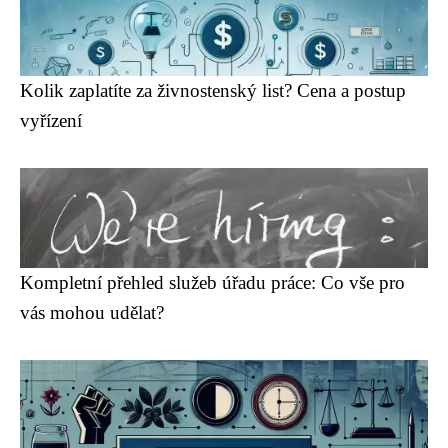
Kolik zaplatíte za živnostenský list? Cena a postup
vyřízení
Kompletní přehled služeb úřadu práce: Co vše pro
vás mohou udělat?