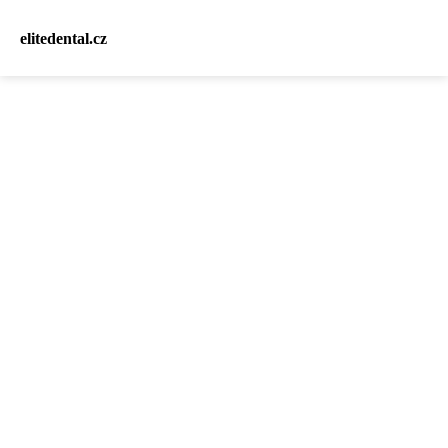
elitedental.cz