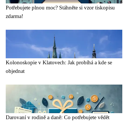
Potřebujete plnou moc? Stáhněte si vzor tiskopisu
zdarma!
Kolonoskopie v Klatovech: Jak probíhá a kde se
objednat
Darovaní v rodině a daně: Co potřebujete vědět