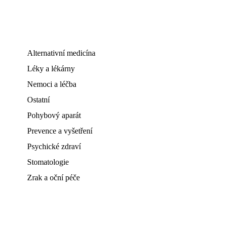
Alternativní medicína
Léky a lékárny
Nemoci a léčba
Ostatní
Pohybový aparát
Prevence a vyšetření
Psychické zdraví
Stomatologie
Zrak a oční péče