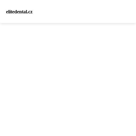
elitedental.cz