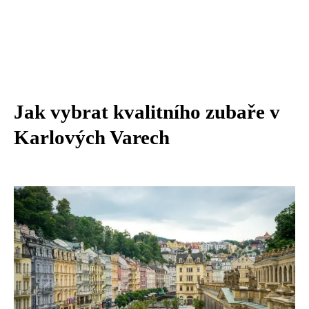
Jak vybrat kvalitního zubaře v
Karlových Varech