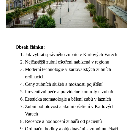
Obsah článku:
Jak vybrat správného zubaře v Karlových Varech
Nejčastější zubní ošetření nabízená v regionu
Moderní technologie v karlovarských zubních
ordinacích
Ceny zubních služeb a možnosti pojištění
Preventivní péče a pravidelné kontroly u zubaře
Estetická stomatologie a bělení zubů v lázních
Zubní pohotovost a akutní ošetření v Karlových
Varech
Recenze a hodnocení zubařů od pacientů
Ordinační hodiny a objednávání k zubnímu lékaři