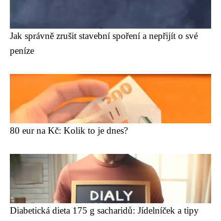
Jak správně zrušit stavební spoření a nepřijít o své
peníze
80 eur na Kč: Kolik to je dnes?
Diabetická dieta 175 g sacharidů: Jídelníček a tipy