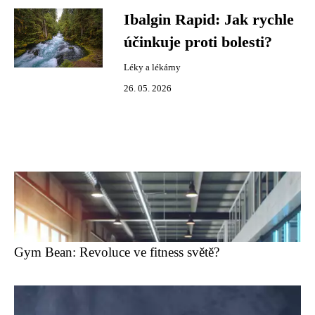
Ibalgin Rapid: Jak rychle
účinkuje proti bolesti?
Léky a lékárny
26. 05. 2026
Gym Bean: Revoluce ve fitness světě?