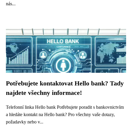
nás...
Potřebujete kontaktovat Hello bank? Tady
najdete všechny informace!
Telefonní linka Hello bank Potřebujete poradit s bankovnictvím
a hledáte kontakt na Hello bank? Pro všechny vaše dotazy,
požadavky nebo v...