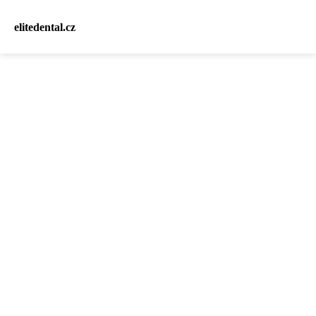
elitedental.cz