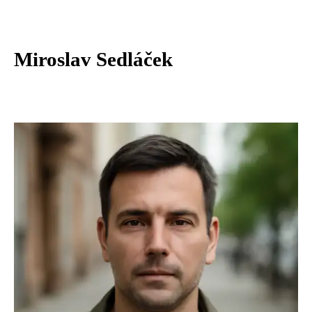
Miroslav Sedláček