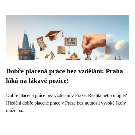
Dobře placená práce bez vzdělání: Praha
láká na lákavé pozice!
Dobře placená práce bez vzdělání v Praze: Realita nebo utopie?
Hledání dobře placené práce v Praze bez nutnosti vysoké školy
může na...